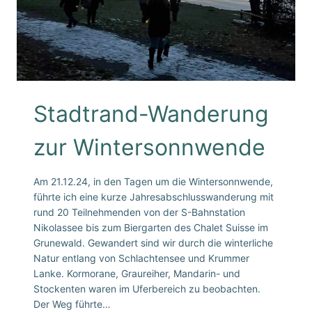
Stadtrand-Wanderung
zur Wintersonnwende
Am 21.12.24, in den Tagen um die Wintersonnwende,
führte ich eine kurze Jahresabschlusswanderung mit
rund 20 Teilnehmenden von der S-Bahnstation
Nikolassee bis zum Biergarten des Chalet Suisse im
Grunewald. Gewandert sind wir durch die winterliche
Natur entlang von Schlachtensee und Krummer
Lanke. Kormorane, Graureiher, Mandarin- und
Stockenten waren im Uferbereich zu beobachten.
Der Weg führte…