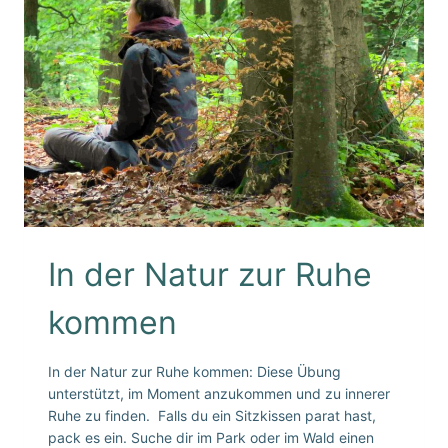
In der Natur zur Ruhe
kommen
In der Natur zur Ruhe kommen: Diese Übung
unterstützt, im Moment anzukommen und zu innerer
Ruhe zu finden. Falls du ein Sitzkissen parat hast,
pack es ein. Suche dir im Park oder im Wald einen