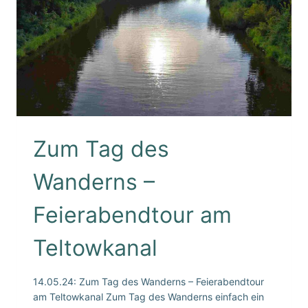
Zum Tag des
Wanderns –
Feierabendtour am
Teltowkanal
14.05.24: Zum Tag des Wanderns – Feierabendtour
am Teltowkanal Zum Tag des Wanderns einfach ein