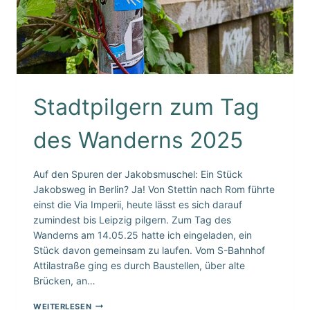
Stadtpilgern zum Tag
des Wanderns 2025
Auf den Spuren der Jakobsmuschel: Ein Stück
Jakobsweg in Berlin? Ja! Von Stettin nach Rom führte
einst die Via Imperii, heute lässt es sich darauf
zumindest bis Leipzig pilgern. Zum Tag des
Wanderns am 14.05.25 hatte ich eingeladen, ein
Stück davon gemeinsam zu laufen. Vom S-Bahnhof
Attilastraße ging es durch Baustellen, über alte
Brücken, an…
STADTPILGERN
WEITERLESEN