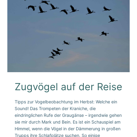
Zugvögel auf der Reise
Tipps zur Vogelbeobachtung im Herbst: Welche ein
Sound! Das Trompeten der Kraniche, die
eindringlichen Rufe der Graugänse – irgendwie gehen
sie mir durch Mark und Bein. Es ist ein Schauspiel am
Himmel, wenn die Vögel in der Dämmerung in großen
Trupps ihre Schlafplätze suchen. So einige