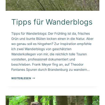
Tipps für Wanderblogs
Tipps für Wanderblogs: Der Frühling ist da, frisches
Grün und bunte Blüten locken einen in die Natur. Aber
wo genau soll es hingehen? Zur Inspiration empfehle
ich zwei Wanderblogs von geschätzten
Wanderkollegen von mir, die reichlich tolle Touren
vorstellen, professionell dokumentiert und
beschrieben. Frank Meyer fing an, auf Theodor
Fontanes Spuren durch Brandenburg zu wandern…
TIPPS
WEITERLESEN
FÜR
WANDERBLOGS