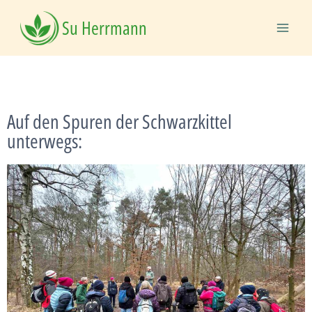
Su Herrmann
Auf den Spuren der Schwarzkittel
unterwegs: