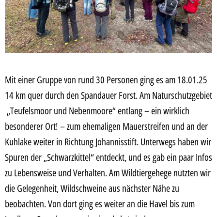
Mit einer Gruppe von rund 30 Personen ging es am 18.01.25
14 km quer durch den Spandauer Forst. Am Naturschutzgebiet
„Teufelsmoor und Nebenmoore“ entlang – ein wirklich
besonderer Ort! – zum ehemaligen Mauerstreifen und an der
Kuhlake weiter in Richtung Johannisstift. Unterwegs haben wir
Spuren der „Schwarzkittel“ entdeckt, und es gab ein paar Infos
zu Lebensweise und Verhalten. Am Wildtiergehege nutzten wir
die Gelegenheit, Wildschweine aus nächster Nähe zu
beobachten. Von dort ging es weiter an die Havel bis zum