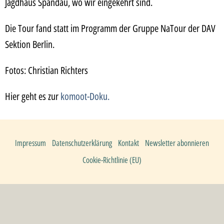
Jagdhaus Spandau, wo wir eingekehrt sind.
Die Tour fand statt im Programm der Gruppe NaTour der DAV
Sektion Berlin.
Fotos: Christian Richters
Hier geht es zur
komoot-Doku.
Impressum
Datenschutzerklärung
Kontakt
Newsletter abonnieren
Cookie-Richtlinie (EU)