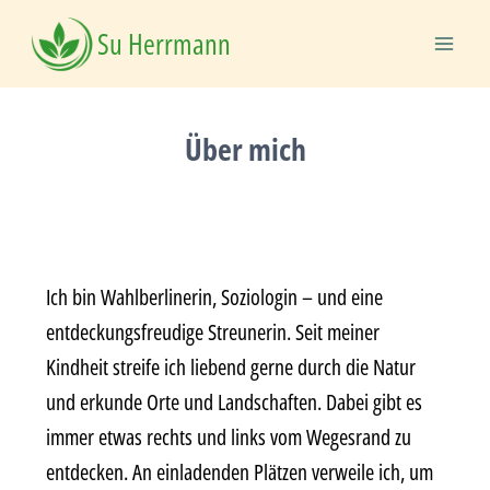
Su Herrmann
Über mich
Ich bin Wahlberlinerin, Soziologin – und eine
entdeckungsfreudige Streunerin. Seit meiner
Kindheit streife ich liebend gerne durch die Natur
und erkunde Orte und Landschaften. Dabei gibt es
immer etwas rechts und links vom Wegesrand zu
entdecken. An einladenden Plätzen verweile ich, um