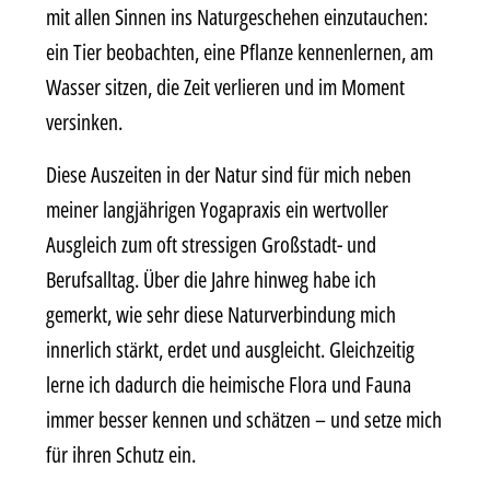
mit allen Sinnen ins Naturgeschehen einzutauchen:
ein Tier beobachten, eine Pflanze kennenlernen, am
Wasser sitzen, die Zeit verlieren und im Moment
versinken.
Diese Auszeiten in der Natur sind für mich neben
meiner langjährigen Yogapraxis ein wertvoller
Ausgleich zum oft stressigen Großstadt- und
Berufsalltag. Über die Jahre hinweg habe ich
gemerkt, wie sehr diese Naturverbindung mich
innerlich stärkt, erdet und ausgleicht. Gleichzeitig
lerne ich dadurch die heimische Flora und Fauna
immer besser kennen und schätzen – und setze mich
für ihren Schutz ein.