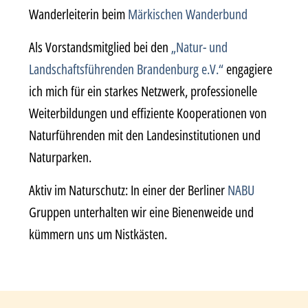
Wanderleiterin beim
Märkischen Wanderbund
Als Vorstandsmitglied bei den
„Natur- und
Landschaftsführenden Brandenburg e.V.“
engagiere
ich mich für ein starkes Netzwerk, professionelle
Weiterbildungen und effiziente Kooperationen von
Naturführenden mit den Landesinstitutionen und
Naturparken.
Aktiv im Naturschutz: In einer der Berliner
NABU
Gruppen unterhalten wir eine Bienenweide und
kümmern uns um Nistkästen.