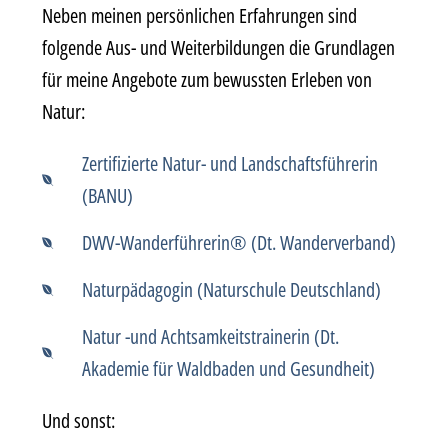
Neben meinen persönlichen Erfahrungen sind
folgende Aus- und Weiterbildungen die Grundlagen
für meine Angebote zum bewussten Erleben von
Natur:
Zertifizierte Natur- und Landschaftsführerin
(BANU)
DWV-Wanderführerin® (Dt. Wanderverband)
Naturpädagogin (Naturschule Deutschland)
Natur -und Achtsamkeitstrainerin (Dt.
Akademie für Waldbaden und Gesundheit)
Und sonst: