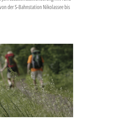
on der S-Bahnstation Nikolassee bis