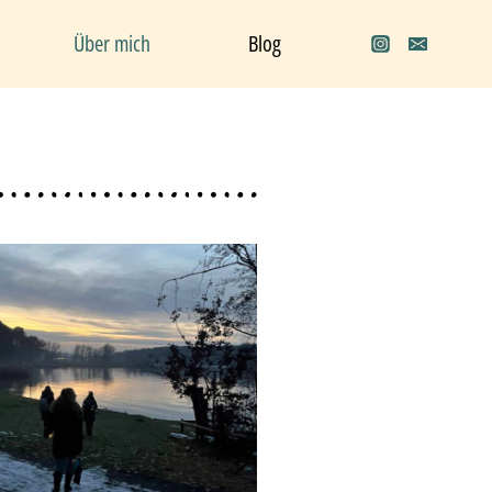
Über mich
Blog