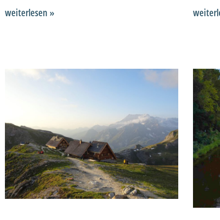
weiterlesen »
weiterl