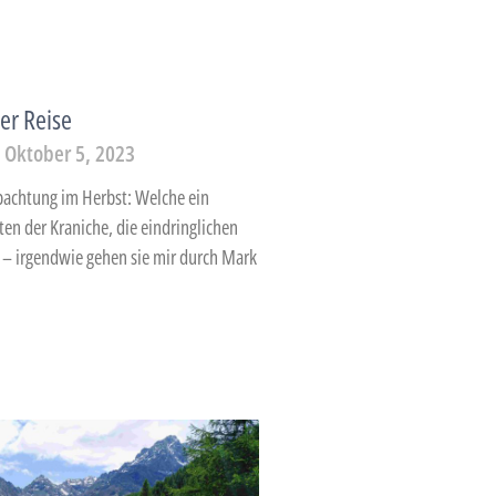
er Reise
Oktober 5, 2023
bachtung im Herbst: Welche ein
en der Kraniche, die eindringlichen
 – irgendwie gehen sie mir durch Mark