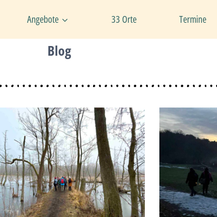
Angebote
33 Orte
Termine
Blog