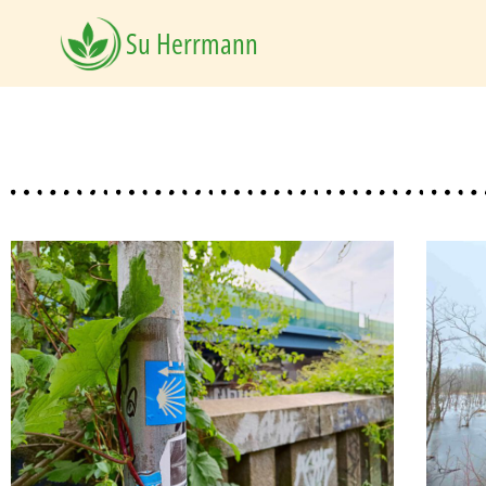
Su Herrmann