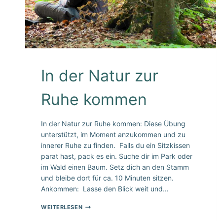
In der Natur zur
Ruhe kommen
In der Natur zur Ruhe kommen: Diese Übung
unterstützt, im Moment anzukommen und zu
innerer Ruhe zu finden. Falls du ein Sitzkissen
parat hast, pack es ein. Suche dir im Park oder
im Wald einen Baum. Setz dich an den Stamm
und bleibe dort für ca. 10 Minuten sitzen.
Ankommen: Lasse den Blick weit und…
IN
WEITERLESEN
DER