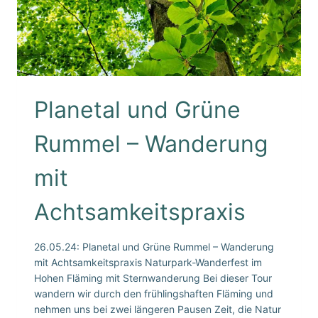
Planetal und Grüne
Rummel – Wanderung
mit
Achtsamkeitspraxis
26.05.24: Planetal und Grüne Rummel – Wanderung
mit Achtsamkeitspraxis Naturpark-Wanderfest im
Hohen Fläming mit Sternwanderung Bei dieser Tour
wandern wir durch den frühlingshaften Fläming und
nehmen uns bei zwei längeren Pausen Zeit, die Natur