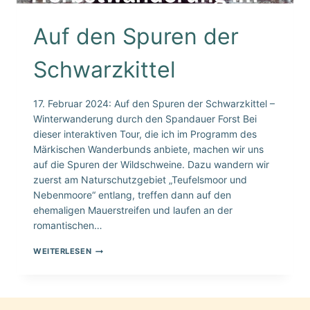
Auf den Spuren der
Schwarzkittel
17. Februar 2024: Auf den Spuren der Schwarzkittel –
Winterwanderung durch den Spandauer Forst Bei
dieser interaktiven Tour, die ich im Programm des
Märkischen Wanderbunds anbiete, machen wir uns
auf die Spuren der Wildschweine. Dazu wandern wir
zuerst am Naturschutzgebiet „Teufelsmoor und
Nebenmoore“ entlang, treffen dann auf den
ehemaligen Mauerstreifen und laufen an der
romantischen…
AUF
WEITERLESEN
DEN
SPUREN
DER
SCHWARZKITTEL